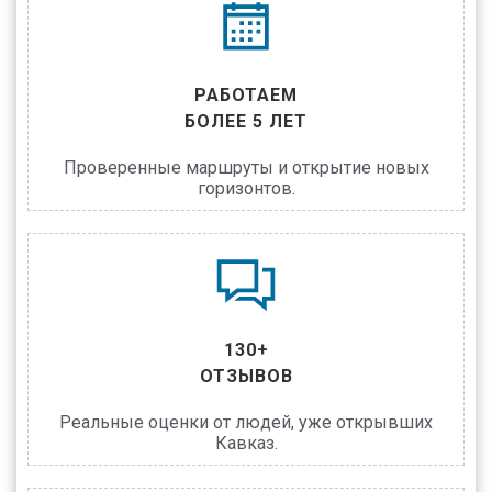
РАБОТАЕМ
БОЛЕЕ 5 ЛЕТ
Проверенные маршруты и открытие новых
горизонтов.
130+
ОТЗЫВОВ
Реальные оценки от людей, уже открывших
Кавказ.