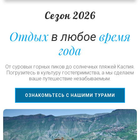
Сезон 2026
Отдых
время
в любое
года
От суровых горных пиков до солнечных пляжей Каспия.
Погрузитесь в культуру гостеприимства, а мы сделаем
ваше путешествие незабываемым.
ОЗНАКОМЬТЕСЬ С НАШИМИ ТУРАМИ