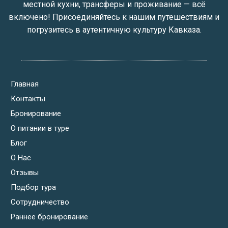
местной кухни, трансферы и проживание — всё
включено! Присоединяйтесь к нашим путешествиям и
погрузитесь в аутентичную культуру Кавказа.
Главная
Контакты
Бронирование
О питании в туре
Блог
О Нас
Отзывы
Подбор тура
Сотрудничество
Раннее бронирование