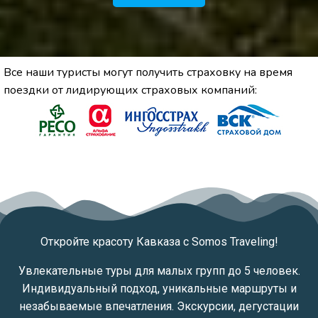
Все наши туристы могут получить страховку на время
поездки от лидирующих страховых компаний:
Откройте красоту Кавказа с Somos Traveling!
Увлекательные туры для малых групп до 5 человек.
Индивидуальный подход, уникальные маршруты и
незабываемые впечатления. Экскурсии, дегустации