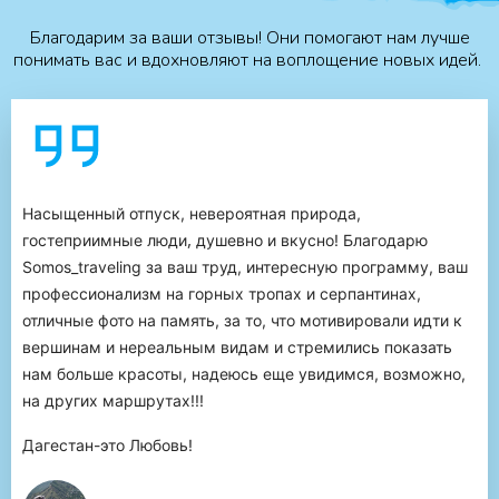
Благодарим за ваши отзывы! Они помогают нам лучше
понимать вас и вдохновляют на воплощение новых идей.
Насыщенный отпуск, невероятная природа,
,
гостеприимные люди
душевно и вкусно!
Благодарю
Somos_traveling за ваш труд, интересную программу, ваш
профессионализм на горных тропах и серпантинах,
отличные фото на память, за то, что мотивировали идти к
вершинам и нереальным видам и стремились показать
нам больше красоты, надеюсь еще увидимся, возможно,
на других маршрутах!!!
Дагестан-это Любовь!