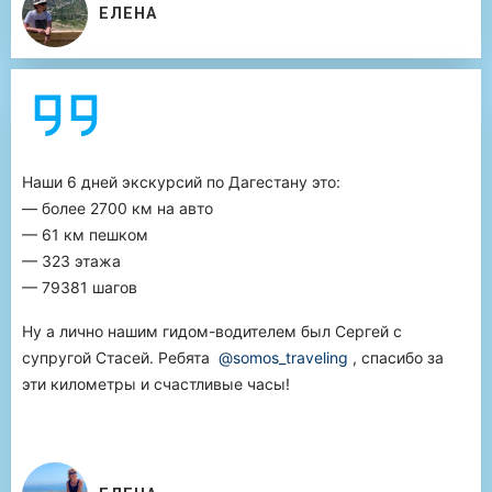
ЕЛЕНА
Наши 6 дней экскурсий по Дагестану это:
— более 2700 км на авто
— 61 км пешком
— 323 этажа
— 79381 шагов
Ну а лично нашим гидом-водителем был Сергей с
супругой Стасей. Ребята
@somos_traveling
, спасибо за
эти километры и счастливые часы!