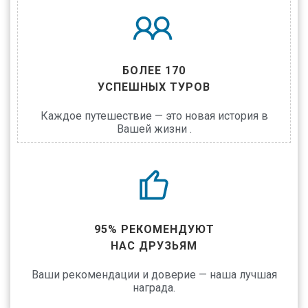
БОЛЕЕ 170
УСПЕШНЫХ ТУРОВ
Каждое путешествие — это новая история в
Вашей жизни .
95% РЕКОМЕНДУЮТ
НАС ДРУЗЬЯМ
Ваши рекомендации и доверие — наша лучшая
награда.