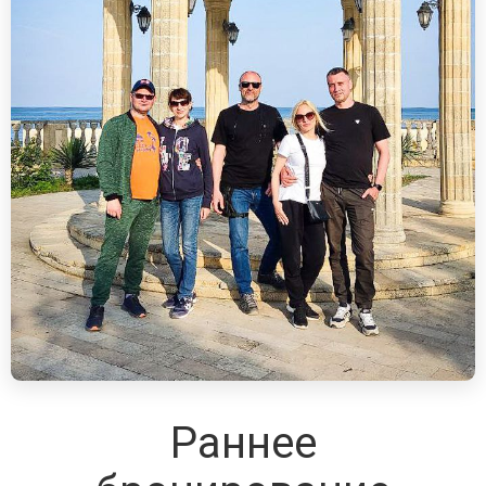
Раннее