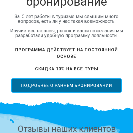
бронирование
За 5 лет работы в туризме мы слышим много
вопросов, есть ли у нас такая возможность.
Изучив все нюансы, рынок и ваши пожелания мы
разработали удобную программу лояльности.
ПРОГРАММА ДЕЙСТВУЕТ НА ПОСТОЯННОЙ
ОСНОВЕ
СКИДКА 10% НА ВСЕ ТУРЫ
ПОДРОБНЕЕ О РАННЕМ БРОНИРОВАНИИ
Отзывы наших клиентов