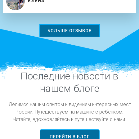
ЕЛЕНА
БОЛЬШЕ ОТЗЫВОВ
Последние новости в
нашем блоге
Делимся нашим опытом и видением интересных мест
России. Путешествуем на машине с ребенком.
Читайте, вдохновляйтесь и путешествуйте с нами.
ПЕРЕЙТИ В БЛОГ