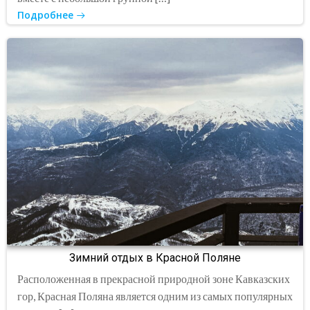
Подробнее
Зимний отдых в Красной Поляне
Расположенная в прекрасной природной зоне Кавказских
гор, Красная Поляна является одним из самых популярных