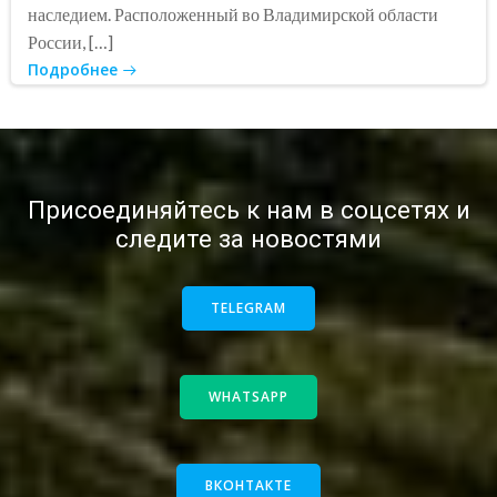
наследием. Расположенный во Владимирской области
России, […]
Подробнее
Присоединяйтесь к нам в соцсетях и
следите за новостями
TELEGRAM
WHATSAPP
ВКОНТАКТЕ