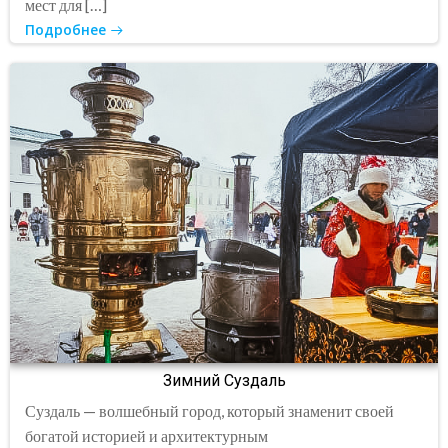
мест для […]
Подробнее
Зимний Суздаль
Суздаль — волшебный город, который знаменит своей
богатой историей и архитектурным