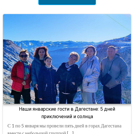
Наши январские гости в Дагестане: 5 дней
приключений и солнца
С 1 по 5 января мы провели пять дней в горах Дагестана
вместе с небольшой группой […]