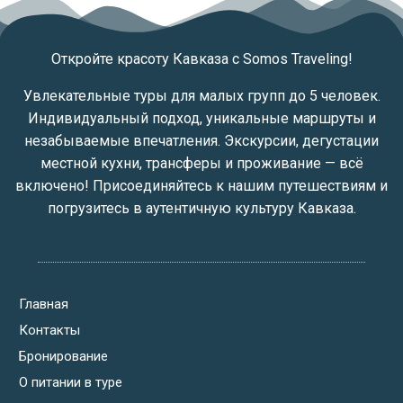
Откройте красоту Кавказа с Somos Traveling!
Увлекательные туры для малых групп до 5 человек.
Индивидуальный подход, уникальные маршруты и
незабываемые впечатления. Экскурсии, дегустации
местной кухни, трансферы и проживание — всё
включено! Присоединяйтесь к нашим путешествиям и
погрузитесь в аутентичную культуру Кавказа.
Главная
Контакты
Бронирование
О питании в туре