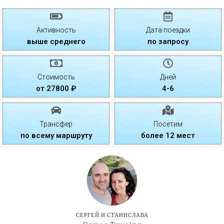
Активность
Дата поездки
выше среднего
по запросу
Стоимость
Дней
от 27800 ₽
4-6
Трансфер
Посетим
по всему маршруту
более 12 мест
СЕРГЕЙ И СТАНИСЛАВА