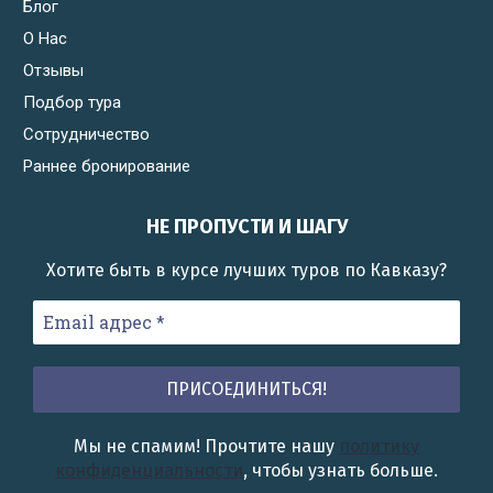
Блог
О Нас
Отзывы
Подбор тура
Сотрудничество
Раннее бронирование