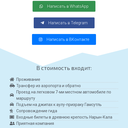
Написать в WhatsApp
Написать в Telegram
Написать в ВКонтакте
В стоимость входит:
Проживание
Трансфер из аэропорта и обратно
Проезд на легковом 7-ми местном автомобиле по
маршруту
Подъем на джипах к аулу-призраку Гамсутль
Сопровождение гида
Входные билеты в древнюю крепость Нарын-Кала
Приятная компания