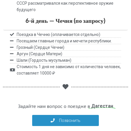
СССР рассматривался как перспективное оружие
будущего
6-й день — Чечня (по запросу)
Поездка в Чечню (оплачивается отдельно)
Посещаем главные города и мечети республики.
Грозный (Сердце Чечни)
Аргун (Сердце Матери)
Шали (Гордость мусульман)
Стоимость 1 дня не зависимо от количества человек,
составляет 10000 ₽
Задайте нам вопрос о поездке в
Дагестан
Позвонить