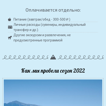
Оплачивается отдельно:
Питание (завтрак/обед - 300-500 ₽.)
Личные расходы (сувениры, индивидуальный
трансфер и др.).
Другие экскурсии и развлечения, не
предусмотренные программой
Как мы провели сезон 2022