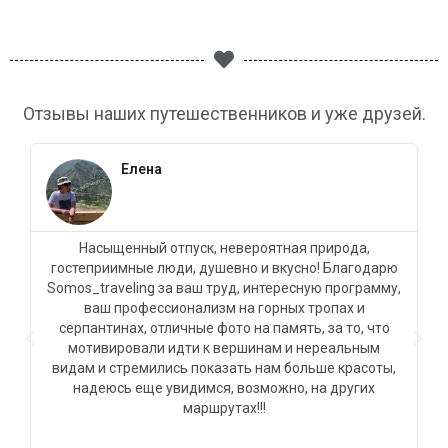
Отзывы наших путешественников и уже друзей.
Елена
ь
Насыщенный отпуск, невероятная природа,
гостеприимные люди, душевно и вкусно! Благодарю
Somos_traveling за ваш труд, интересную программу,
ваш профессионализм на горных тропах и
серпантинах, отличные фото на память, за то, что
ь
мотивировали идти к вершинам и нереальным
видам и стремились показать нам больше красоты,
з
надеюсь еще увидимся, возможно, на других
маршрутах!!!