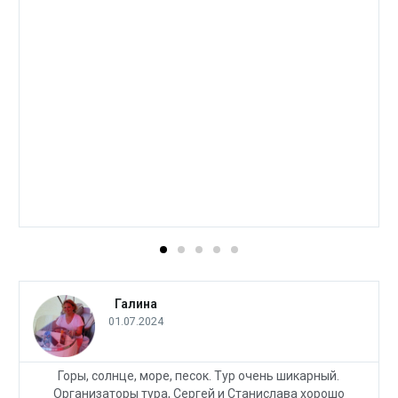
Галина
01.07.2024
Горы, солнце, море, песок. Тур очень шикарный.
Организаторы тура, Сергей и Станислава хорошо