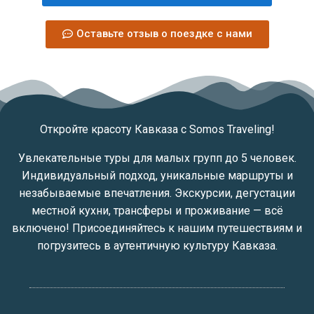
Оставьте отзыв о поездке с нами
Откройте красоту Кавказа с Somos Traveling!
Увлекательные туры для малых групп до 5 человек.
Индивидуальный подход, уникальные маршруты и
незабываемые впечатления. Экскурсии, дегустации
местной кухни, трансферы и проживание — всё
включено! Присоединяйтесь к нашим путешествиям и
погрузитесь в аутентичную культуру Кавказа.