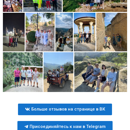
Больше отзывов на странице в ВК
Присоединяйтесь к нам в Telegram