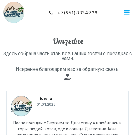
+7 (951) 833 49 29
Отзывы
Здесь собрана часть отзывов наших гостей о поездках с
нами.
Искренне благодарим вас за обратную связь.
Елена
01.01.2025
После поездки с Сергеем по Дагестану я влюбилась в
горы, людей, котов, еду и солнце Дагестана. Мне