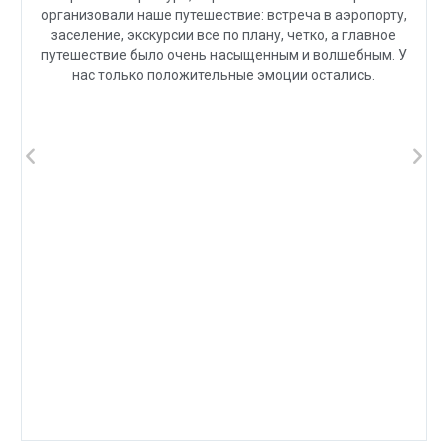
организовали наше путешествие: встреча в аэропорту,
заселение, экскурсии все по плану, четко, а главное
путешествие было очень насыщенным и волшебным. У
нас только положительные эмоции остались.