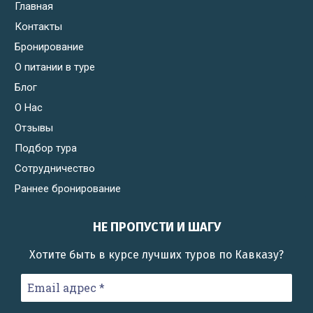
Главная
Контакты
Бронирование
О питании в туре
Блог
О Нас
Отзывы
Подбор тура
Сотрудничество
Раннее бронирование