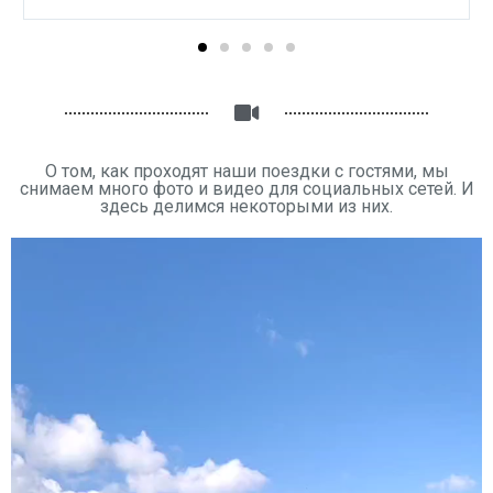
О том, как проходят наши поездки с гостями, мы
снимаем много фото и видео для социальных сетей. И
здесь делимся некоторыми из них.